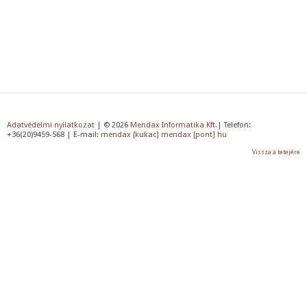
Adatvédelmi nyilatkozat
| © 2026
Mendax Informatika Kft.
| Telefon:
+36(20)9459-568 | E-mail:
mendax [kukac] mendax [pont] hu
Vissza a tetejére