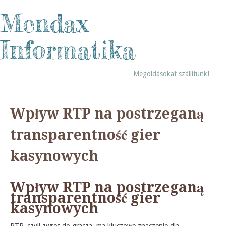
Mendax
Informatika
Megoldásokat szállítunk!
Wpływ RTP na postrzeganą
transparentność gier
kasynowych
Wpływ RTP na postrzeganą
transparentność gier
kasynowych