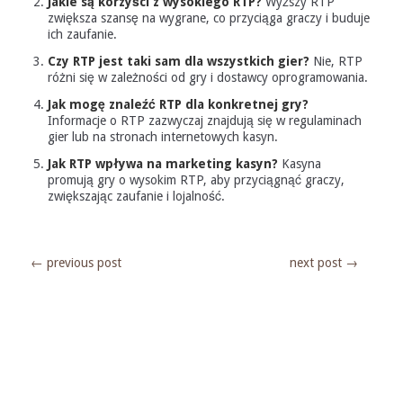
Jakie są korzyści z wysokiego RTP?
Wyższy RTP
zwiększa szansę na wygrane, co przyciąga graczy i buduje
ich zaufanie.
Czy RTP jest taki sam dla wszystkich gier?
Nie, RTP
różni się w zależności od gry i dostawcy oprogramowania.
Jak mogę znaleźć RTP dla konkretnej gry?
Informacje o RTP zazwyczaj znajdują się w regulaminach
gier lub na stronach internetowych kasyn.
Jak RTP wpływa na marketing kasyn?
Kasyna
promują gry o wysokim RTP, aby przyciągnąć graczy,
zwiększając zaufanie i lojalność.
←
previous post
next post
→