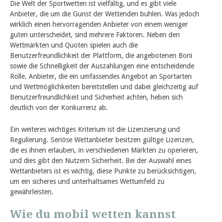
Die Welt der Sportwetten ist vielfältig, und es gibt viele
Anbieter, die um die Gunst der Wettenden buhlen. Was jedoch
wirklich einen hervorragenden Anbieter von einem weniger
guten unterscheidet, sind mehrere Faktoren. Neben den
Wettmärkten und Quoten spielen auch die
Benutzerfreundlichkeit der Plattform, die angebotenen Boni
sowie die Schnelligkeit der Auszahlungen eine entscheidende
Rolle. Anbieter, die ein umfassendes Angebot an Sportarten
und Wettmöglichkeiten bereitstellen und dabei gleichzeitig auf
Benutzerfreundlichkeit und Sicherheit achten, heben sich
deutlich von der Konkurrenz ab.
Ein weiteres wichtiges Kriterium ist die Lizenzierung und
Regulierung. Seriöse Wettanbieter besitzen gültige Lizenzen,
die es ihnen erlauben, in verschiedenen Märkten zu operieren,
und dies gibt den Nutzern Sicherheit. Bei der Auswahl eines
Wettanbieters ist es wichtig, diese Punkte zu berücksichtigen,
um ein sicheres und unterhaltsames Wettumfeld zu
gewährleisten.
Wie du mobil wetten kannst