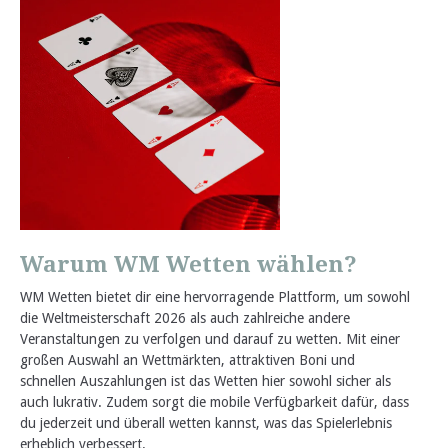
Warum WM Wetten wählen?
WM Wetten bietet dir eine hervorragende Plattform, um sowohl
die Weltmeisterschaft 2026 als auch zahlreiche andere
Veranstaltungen zu verfolgen und darauf zu wetten. Mit einer
großen Auswahl an Wettmärkten, attraktiven Boni und
schnellen Auszahlungen ist das Wetten hier sowohl sicher als
auch lukrativ. Zudem sorgt die mobile Verfügbarkeit dafür, dass
du jederzeit und überall wetten kannst, was das Spielerlebnis
erheblich verbessert.