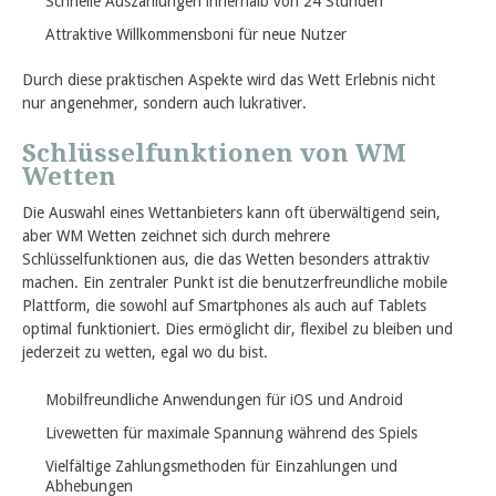
Schnelle Auszahlungen innerhalb von 24 Stunden
Attraktive Willkommensboni für neue Nutzer
Durch diese praktischen Aspekte wird das Wett Erlebnis nicht
nur angenehmer, sondern auch lukrativer.
Schlüsselfunktionen von WM
Wetten
Die Auswahl eines Wettanbieters kann oft überwältigend sein,
aber WM Wetten zeichnet sich durch mehrere
Schlüsselfunktionen aus, die das Wetten besonders attraktiv
machen. Ein zentraler Punkt ist die benutzerfreundliche mobile
Plattform, die sowohl auf Smartphones als auch auf Tablets
optimal funktioniert. Dies ermöglicht dir, flexibel zu bleiben und
jederzeit zu wetten, egal wo du bist.
Mobilfreundliche Anwendungen für iOS und Android
Livewetten für maximale Spannung während des Spiels
Vielfältige Zahlungsmethoden für Einzahlungen und
Abhebungen