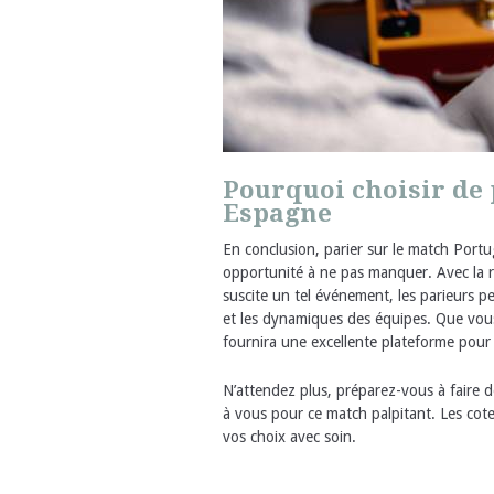
Pourquoi choisir de 
Espagne
En conclusion, parier sur le match Por
opportunité à ne pas manquer. Avec la riv
suscite un tel événement, les parieurs p
et les dynamiques des équipes. Que vou
fournira une excellente plateforme pour
N’attendez plus, préparez-vous à faire des
à vous pour ce match palpitant. Les cote
vos choix avec soin.