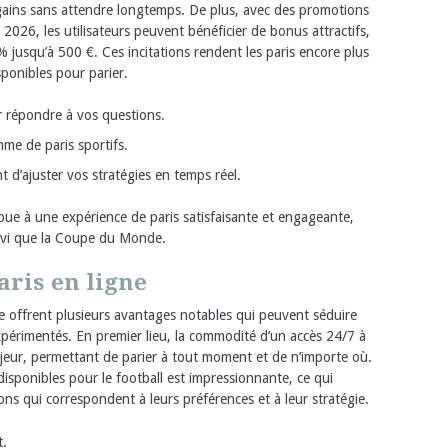
gains sans attendre longtemps. De plus, avec des promotions
026, les utilisateurs peuvent bénéficier de bonus attractifs,
usqu’à 500 €. Ces incitations rendent les paris encore plus
ponibles pour parier.
ur répondre à vos questions.
me de paris sportifs.
t d’ajuster vos stratégies en temps réel.
ribue à une expérience de paris satisfaisante et engageante,
ivi que la Coupe du Monde.
aris en ligne
e offrent plusieurs avantages notables qui peuvent séduire
expérimentés. En premier lieu, la commodité d’un accès 24/7 à
jeur, permettant de parier à tout moment et de n’importe où.
disponibles pour le football est impressionnante, ce qui
ns qui correspondent à leurs préférences et à leur stratégie.
t.