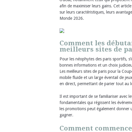
afin de maximiser leurs gains. Cet article
sur leurs caractéristiques, leurs avanta
Monde 2026.
Comment les débutan
meilleurs sites de p
Pour les néophytes des paris sportifs, s’
bonnes informations et un choix judicieux
Les meilleurs sites de paris pour la Cou
mobile fluide et un large éventail de j
en direct, permettant de parier tout au l
Il est important de se familiariser avec l
fondamentales qui régissent les événem
les promotions peut également donner u
gagner.
Comment commencer a