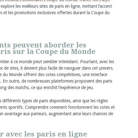
 explore les meilleurs sites de paris en ligne, mettant l’accent
ges et les promotions exclusives offertes durant la Coupe du
ts peuvent aborder les
aris sur la Coupe du Monde
initier à ce monde peut sembler intimidant. Pourtant, avec les
 de sites, il devient plus facile de naviguer dans cet univers.
pe du Monde offrent des cotes compétitives, une interface
eux. En outre, de nombreuses plateformes proposent des paris
ong des matchs, ce qui enrichit l’expérience de jeu.
es différents types de paris disponibles, ainsi que les règles
ents sportifs. Comprendre comment fonctionnent les cotes et
n avantage aux parieurs, augmentant ainsi leurs chances de
vec les paris en ligne