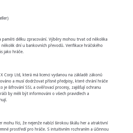
ller)
 na paměti délku zpracování. Výběry mohou trvat od několika
 několik dní u bankovních převodů. Verifikace hráčského
ás jako hráče.
X Corp Ltd, která má licenci vydanou na základě zákonů
ováno a musí dodržovat přísné předpisy, které chrání hráče
 je šifrování SSL a ověřovací procesy, zajišťují ochranu
ráči by měli být informováni o všech pravidlech a
ují.
 mohu říci, že nejenže nabízí širokou škálu her a atraktivní
jemné prostředí pro hráče. S intuitivním rozhraním a účinnou