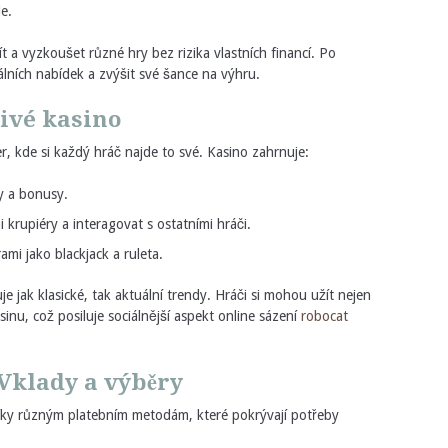
e.
 a vyzkoušet různé hry bez rizika vlastních financí. Po
lních nabídek a zvýšit své šance na výhru.
živé kasino
, kde si každý hráč najde to své. Kasino zahrnuje:
y a bonusy.
 krupiéry a interagovat s ostatními hráči.
ami jako blackjack a ruleta.
e jak klasické, tak aktuální trendy. Hráči si mohou užít nejen
asinu, což posiluje sociálnější aspekt online sázení
robocat
Vklady a výběry
íky různým platebním metodám, které pokrývají potřeby