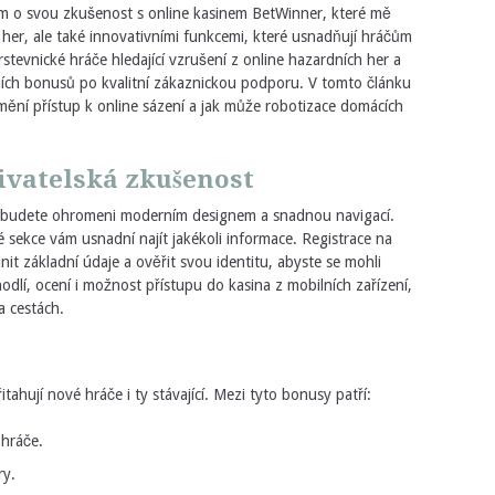
ím o svou zkušenost s online kasinem BetWinner, které mě
her, ale také innovativními funkcemi, které usnadňují hráčům
vrstevnické hráče hledající vzrušení z online hazardních her a
čních bonusů po kvalitní zákaznickou podporu. V tomto článku
ní přístup k online sázení a jak může robotizace domácích
ivatelská zkušenost
 budete ohromeni moderním designem a snadnou navigací.
 sekce vám usnadní najít jakékoli informace. Registrace na
plnit základní údaje a ověřit svou identitu, abyste se mohli
ohodlí, ocení i možnost přístupu do kasina z mobilních zařízení,
a cestách.
ahují nové hráče i ty stávající. Mezi tyto bonusy patří:
hráče.
ry.