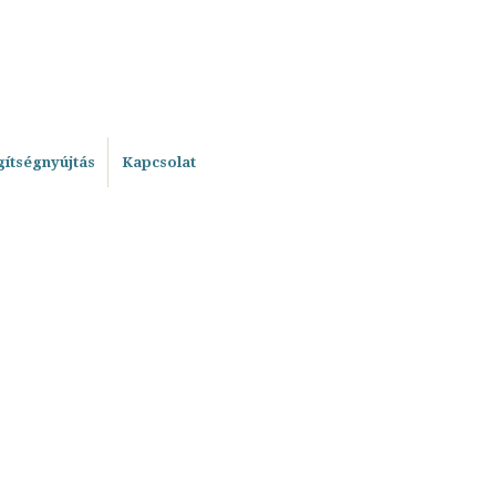
gítségnyújtás
Kapcsolat