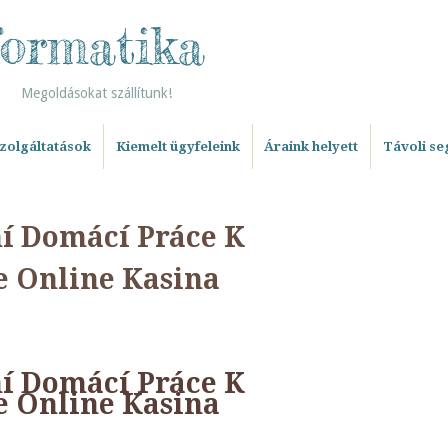
formatika
Megoldásokat szállítunk!
szolgáltatások
Kiemelt ügyfeleink
Áraink helyett
Távoli se
í Domácí Práce K
e Online Kasina
í Domácí Práce K
e Online Kasina