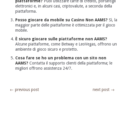
piattaforme?
Puoi utilizzare carte di credito, portafogli
elettronici e, in alcuni casi, criptovalute, a seconda della
piattaforma.
Posso giocare da mobile su Casino Non AAMS?
Sì, la
maggior parte delle piattaforme è ottimizzata per il gioco
mobile.
È sicuro giocare sulle piattaforme non AAMS?
Alcune piattaforme, come Betway e LeoVegas, offrono un
ambiente di gioco sicuro e protetto.
Cosa fare se ho un problema con un sito non
AAMS?
Contatta il supporto clienti della piattaforma; le
migliori offrono assistenza 24/7.
←
previous post
next post
→