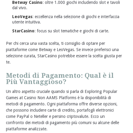
Betway Casino
: oltre 1.000 giochi includendo slot e tavoli
dal vivo.
LeoVegas
: eccellenza nella selezione di giochi e interfaccia
utente intuitiva.
StarCasino
: focus su slot tematiche e giochi di carte.
Per chi cerca una vasta scelta, ti consiglio di optare per
piattaforme come Betway e LeoVegas. Se invece preferisci una
selezione curata, StarCasino potrebbe essere la scelta giusta per
te.
Metodi di Pagamento: Qual è il
Più Vantaggioso?
Un altro aspetto cruciale quando si parla di Exploring Popular
Games at Casino Non AAMS Platforms è la disponibilità di
metodi di pagamento. Ogni piattaforma offre diverse opzioni,
che possono includere carte di credito, portafogli elettronici
come PayPal o Neteller e persino criptovalute. Ecco un
confronto dei metodi di pagamento più comuni su alcune delle
piattaforme analizzate.