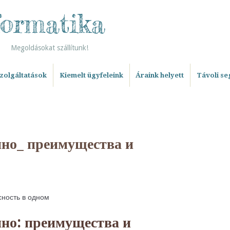
formatika
Megoldásokat szállítunk!
szolgáltatások
Kiemelt ügyfeleink
Áraink helyett
Távoli se
но_ преимущества и
сность в одном
но: преимущества и