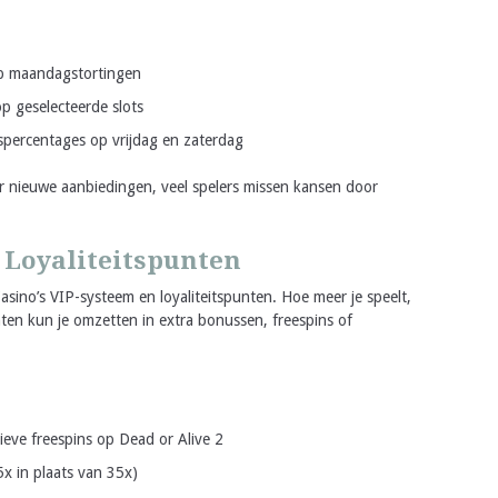
p maandagstortingen
op geselecteerde slots
percentages op vrijdag en zaterdag
r nieuwe aanbiedingen, veel spelers missen kansen door
Loyaliteitspunten
asino’s VIP-systeem en loyaliteitspunten. Hoe meer je speelt,
ten kun je omzetten in extra bonussen, freespins of
eve freespins op Dead or Alive 2
5x in plaats van 35x)