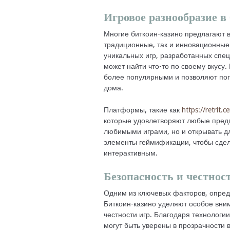
Игровое разнообразие в
Многие биткоин-казино предлагают 
традиционные, так и инновационные 
уникальных игр, разработанных спе
может найти что-то по своему вкусу
более популярными и позволяют пог
дома.
Платформы, такие как
https://retrit.c
которые удовлетворяют любые предп
любимыми играми, но и открывать дл
элементы геймификации, чтобы сде
интерактивным.
Безопасность и честнос
Одним из ключевых факторов, опред
Биткоин-казино уделяют особое вни
честности игр. Благодаря технологии
могут быть уверены в прозрачности 