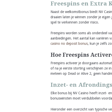
Freespins en Extra 
Naast de welkomstbonus biedt NV Casino
draaien laten je winnen zonder je eigen 
spel te verkennen zonder risico.
Freespins worden soms als onderdeel v
aanbiedingen. Het aantal kan variëren v
casino no deposit bonus
, kun je zelfs z
Hoe Freespins Activer
Freespins activeer je doorgaans automat
of na je eerste storting verschijnen ze in
meteen op Dead or Alive 2, geen handma
Inzet- en Afronding
Elke bonus bij NV Casino heeft inzet- en 
bonuswinsten moet verdubbelen voordat 
Hieronder een overzicht van typische ve