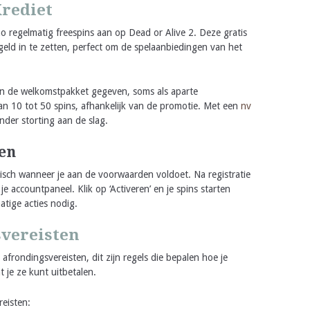
Krediet
 regelmatig freespins aan op Dead or Alive 2. Deze gratis
geld in te zetten, perfect om de spelaanbiedingen van het
an de welkomstpakket gegeven, soms als aparte
an 10 tot 50 spins, afhankelijk van de promotie. Met een
nv
onder storting aan de slag.
en
isch wanneer je aan de voorwaarden voldoet. Na registratie
 je accountpaneel. Klik op ‘Activeren’ en je spins starten
tige acties nodig.
svereisten
afrondingsvereisten, dit zijn regels die bepalen hoe je
je ze kunt uitbetalen.
reisten: