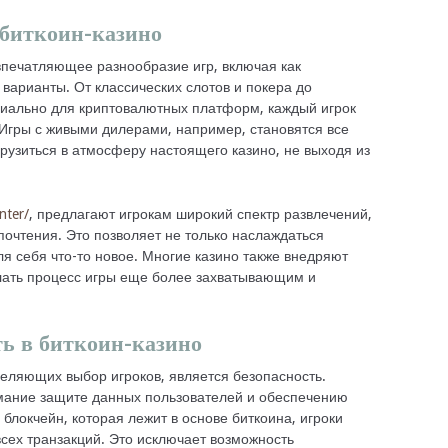
 биткоин-казино
впечатляющее разнообразие игр, включая как
варианты. От классических слотов и покера до
циально для криптовалютных платформ, каждый игрок
. Игры с живыми дилерами, например, становятся все
рузиться в атмосферу настоящего казино, не выходя из
enter/
, предлагают игрокам широкий спектр развлечений,
очтения. Это позволяет не только наслаждаться
я себя что-то новое. Многие казино также внедряют
лать процесс игры еще более захватывающим и
ть в биткоин-казино
еляющих выбор игроков, является безопасность.
мание защите данных пользователей и обеспечению
 блокчейн, которая лежит в основе биткоина, игроки
всех транзакций. Это исключает возможность